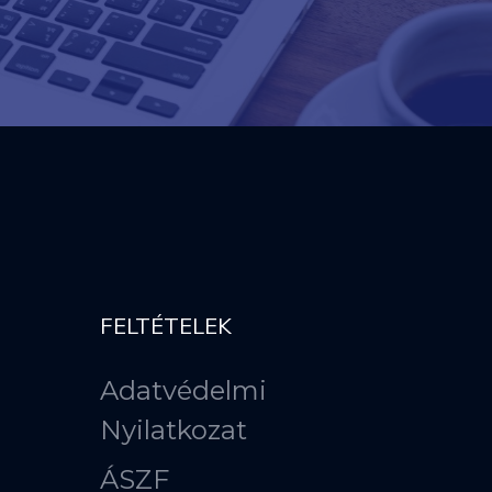
FELTÉTELEK
Adatvédelmi
Nyilatkozat
ÁSZF