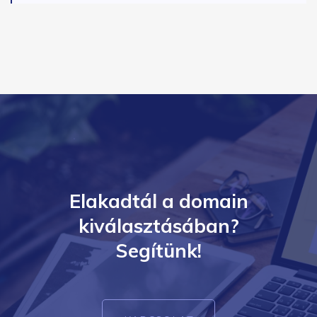
Elakadtál a domain
kiválasztásában?
Segítünk!