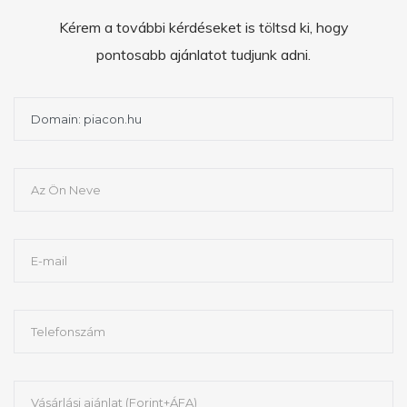
Kérem a további kérdéseket is töltsd ki, hogy
pontosabb ajánlatot tudjunk adni.