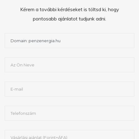
Kérem a további kérdéseket is töltsd ki, hogy
pontosabb ajánlatot tudjunk adni.