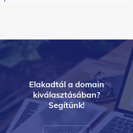
Elakadtál a domain
kiválasztásában?
Segítünk!