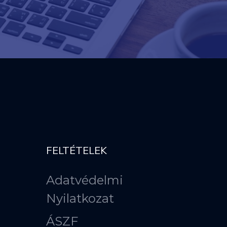
FELTÉTELEK
Adatvédelmi
Nyilatkozat
ÁSZF