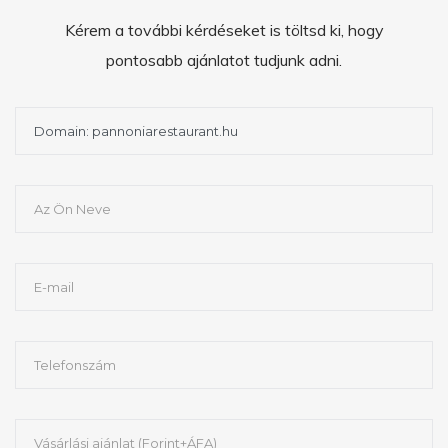
Kérem a további kérdéseket is töltsd ki, hogy
pontosabb ajánlatot tudjunk adni.