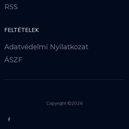
RSS
FELTÉTELEK
Adatvédelmi Nyilatkozat
ÁSZF
Copyright ©
2026