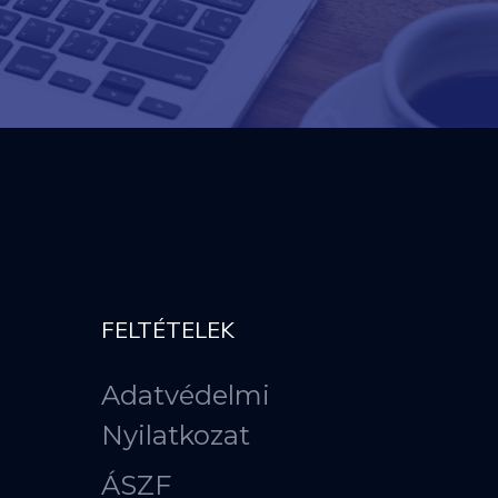
FELTÉTELEK
Adatvédelmi
Nyilatkozat
ÁSZF