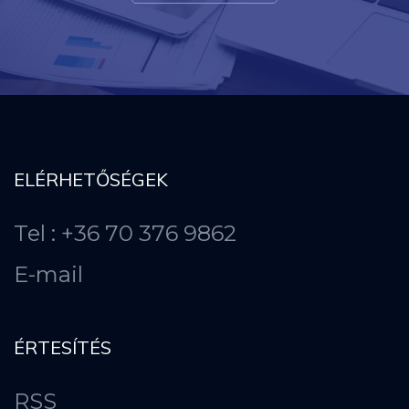
ELÉRHETŐSÉGEK
Tel : +36 70 376 9862
E-mail
ÉRTESÍTÉS
RSS