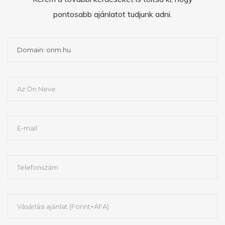
pontosabb ajánlatot tudjunk adni.