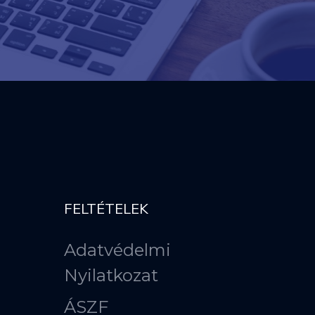
FELTÉTELEK
Adatvédelmi
Nyilatkozat
ÁSZF