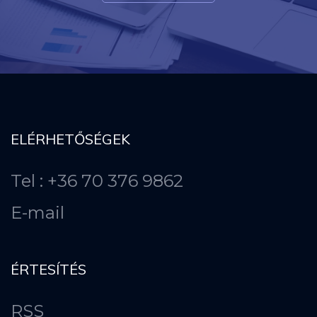
ELÉRHETŐSÉGEK
Tel : +36 70 376 9862
E-mail
ÉRTESÍTÉS
RSS