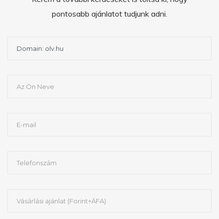
pontosabb ajánlatot tudjunk adni.