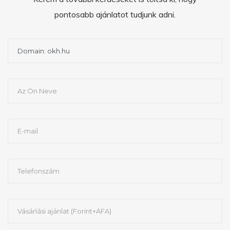
pontosabb ajánlatot tudjunk adni.