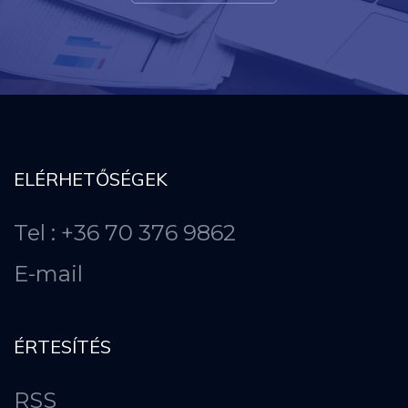
ELÉRHETŐSÉGEK
Tel : +36 70 376 9862
E-mail
ÉRTESÍTÉS
RSS