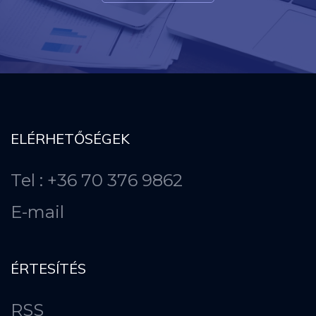
ELÉRHETŐSÉGEK
Tel : +36 70 376 9862
E-mail
ÉRTESÍTÉS
RSS