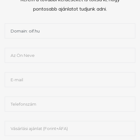
pontosabb ajánlatot tudjunk adni.