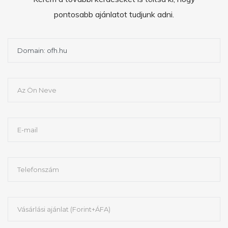
pontosabb ajánlatot tudjunk adni.