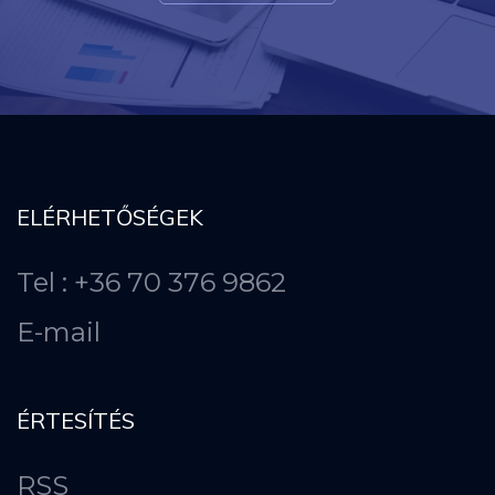
ELÉRHETŐSÉGEK
Tel : +36 70 376 9862
E-mail
ÉRTESÍTÉS
RSS