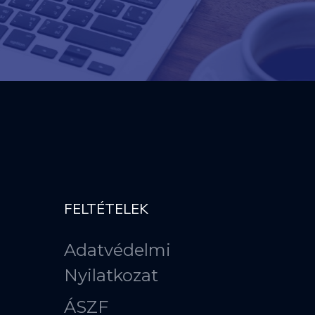
FELTÉTELEK
Adatvédelmi
Nyilatkozat
ÁSZF