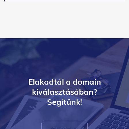
Elakadtál a domain
kiválasztásában?
Segítünk!