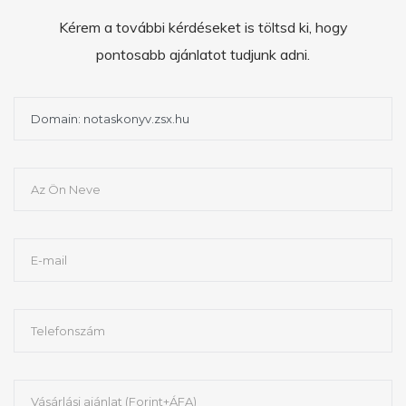
Kérem a további kérdéseket is töltsd ki, hogy
pontosabb ajánlatot tudjunk adni.