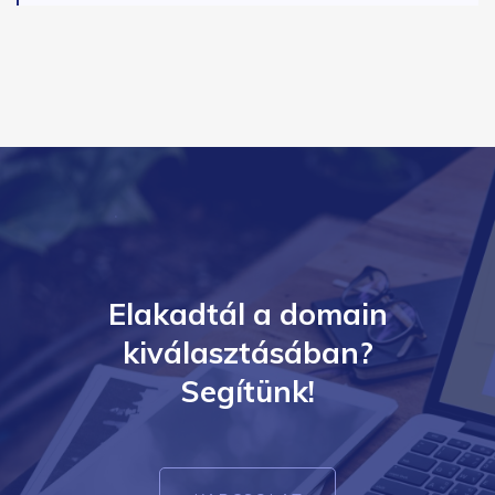
Elakadtál a domain
kiválasztásában?
Segítünk!