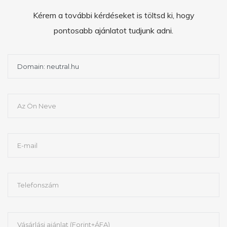
Kérem a további kérdéseket is töltsd ki, hogy
pontosabb ajánlatot tudjunk adni.