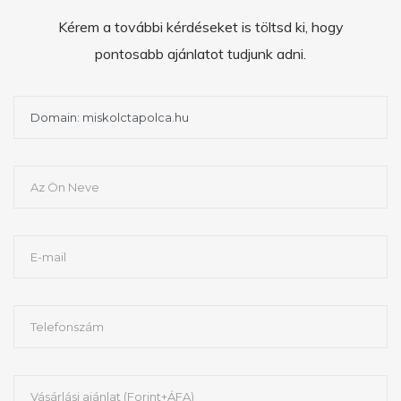
Kérem a további kérdéseket is töltsd ki, hogy
pontosabb ajánlatot tudjunk adni.