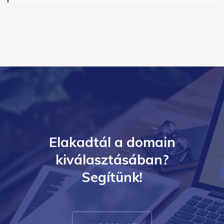
Elakadtál a domain
kiválasztásában?
Segítünk!