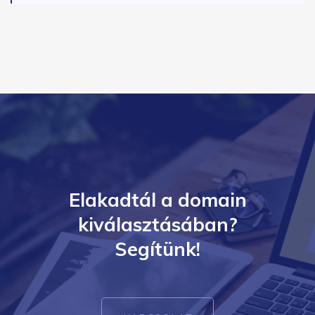
Elakadtál a domain
kiválasztásában?
Segítünk!