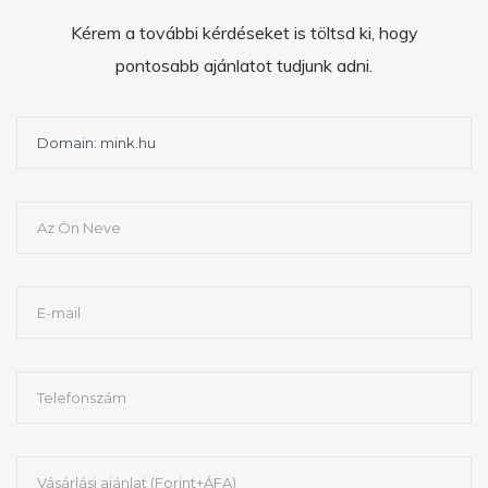
Kérem a további kérdéseket is töltsd ki, hogy
pontosabb ajánlatot tudjunk adni.