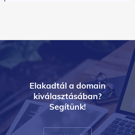
Elakadtál a domain
kiválasztásában?
Segítünk!