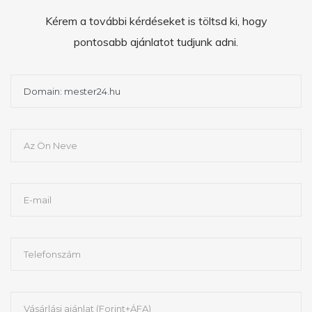
Kérem a további kérdéseket is töltsd ki, hogy
pontosabb ajánlatot tudjunk adni.