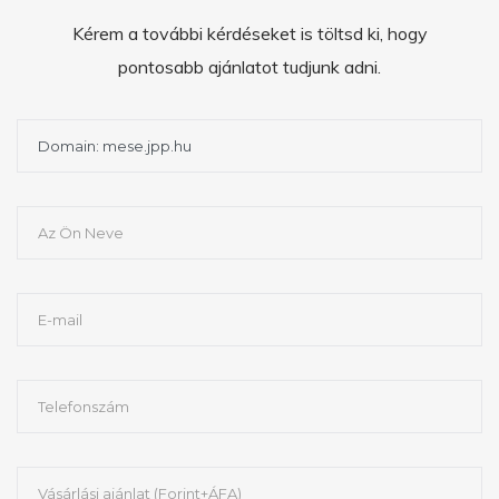
Kérem a további kérdéseket is töltsd ki, hogy
pontosabb ajánlatot tudjunk adni.