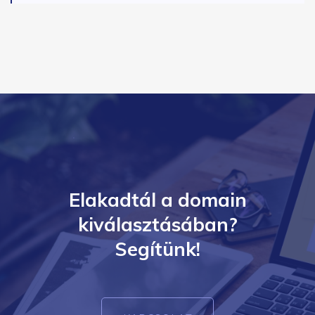
Elakadtál a domain
kiválasztásában?
Segítünk!