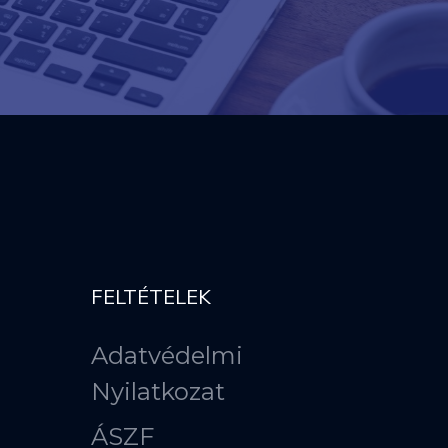
FELTÉTELEK
Adatvédelmi
Nyilatkozat
ÁSZF