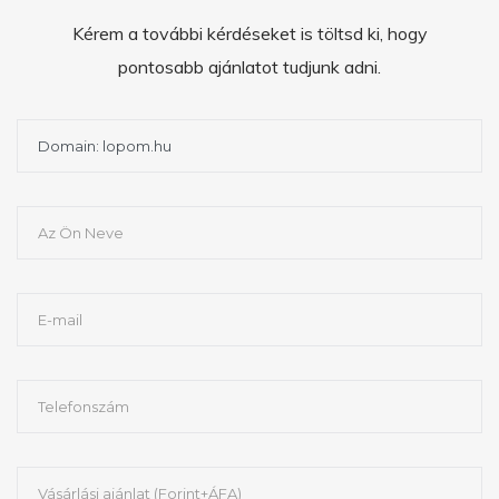
Kérem a további kérdéseket is töltsd ki, hogy
pontosabb ajánlatot tudjunk adni.