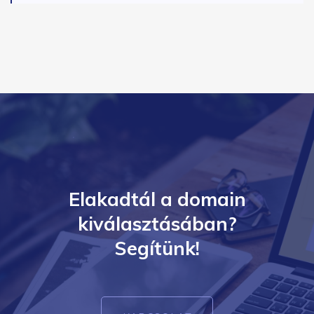
Elakadtál a domain
kiválasztásában?
Segítünk!