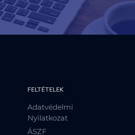
FELTÉTELEK
Adatvédelmi
Nyilatkozat
ÁSZF