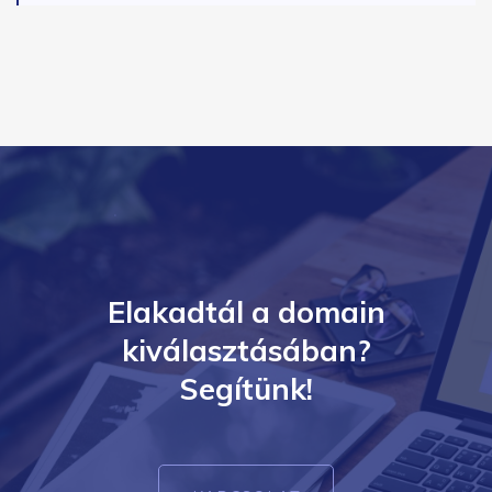
Elakadtál a domain
kiválasztásában?
Segítünk!