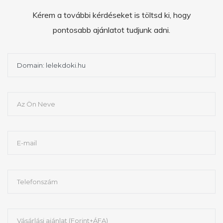
Kérem a további kérdéseket is töltsd ki, hogy
pontosabb ajánlatot tudjunk adni.