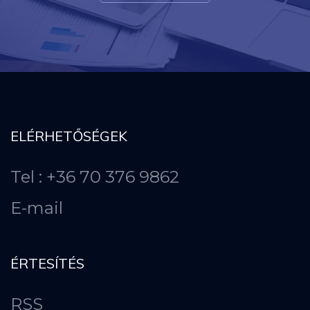
ELÉRHETŐSÉGEK
Tel : +36 70 376 9862
E-mail
ÉRTESÍTÉS
RSS