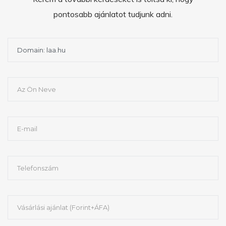
pontosabb ajánlatot tudjunk adni.