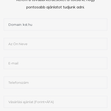
pontosabb ajánlatot tudjunk adni.