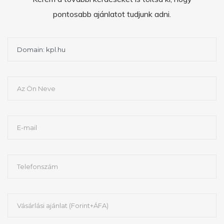
pontosabb ajánlatot tudjunk adni.