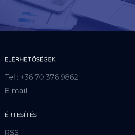
ELÉRHETŐSÉGEK
Tel : +36 70 376 9862
E-mail
ÉRTESÍTÉS
RSS