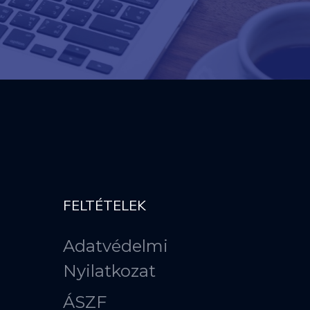
FELTÉTELEK
Adatvédelmi
Nyilatkozat
ÁSZF