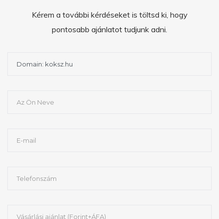
Kérem a további kérdéseket is töltsd ki, hogy
pontosabb ajánlatot tudjunk adni.