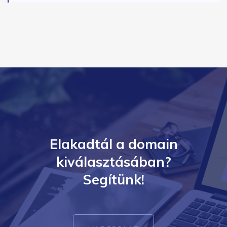
Elakadtál a domain
kiválasztásában?
Segítünk!