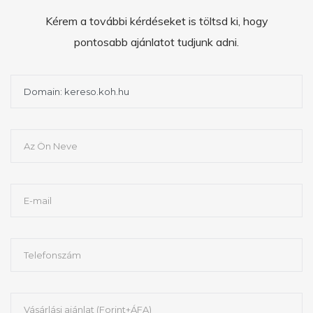
Kérem a további kérdéseket is töltsd ki, hogy
pontosabb ajánlatot tudjunk adni.