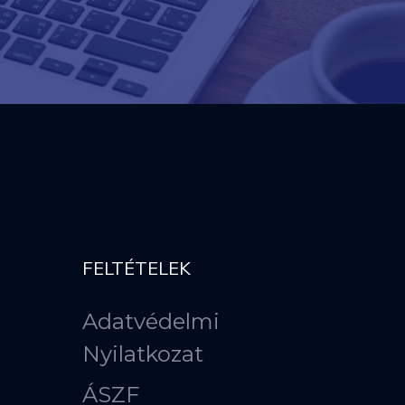
FELTÉTELEK
Adatvédelmi
Nyilatkozat
ÁSZF