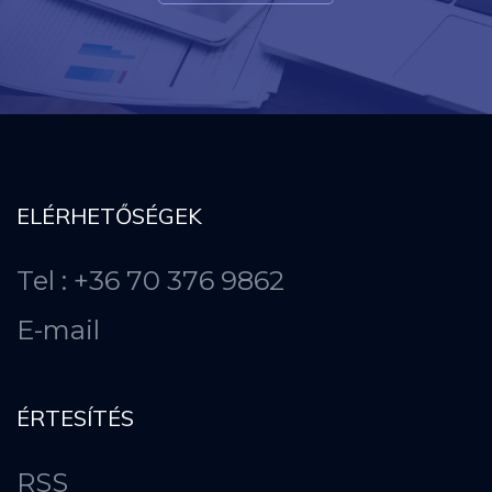
ELÉRHETŐSÉGEK
Tel : +36 70 376 9862
E-mail
ÉRTESÍTÉS
RSS