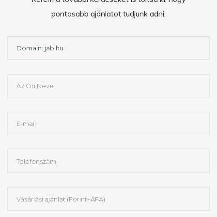
pontosabb ajánlatot tudjunk adni.