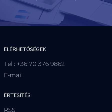
ELÉRHETŐSÉGEK
Tel : +36 70 376 9862
E-mail
ÉRTESÍTÉS
RSS