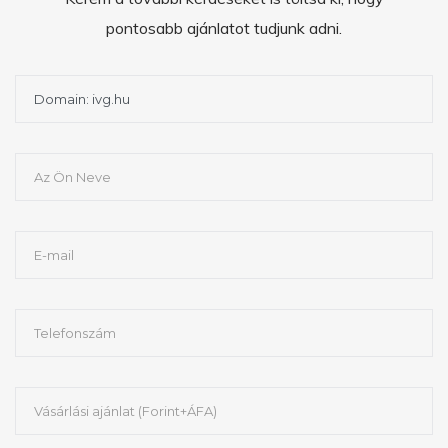
pontosabb ajánlatot tudjunk adni.