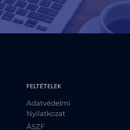
FELTÉTELEK
Adatvédelmi
Nyilatkozat
ÁSZF