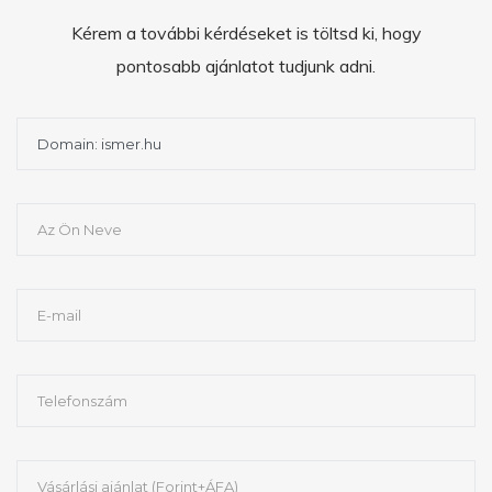
Kérem a további kérdéseket is töltsd ki, hogy
pontosabb ajánlatot tudjunk adni.