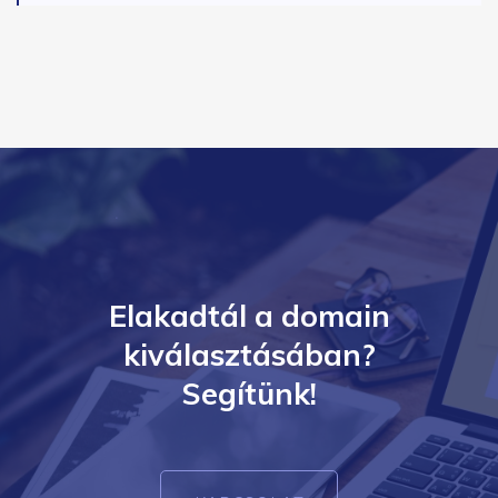
Elakadtál a domain
kiválasztásában?
Segítünk!