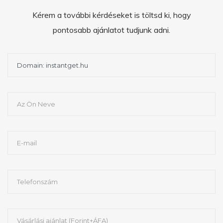
Kérem a további kérdéseket is töltsd ki, hogy
pontosabb ajánlatot tudjunk adni.