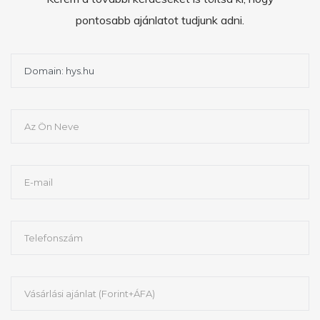
pontosabb ajánlatot tudjunk adni.