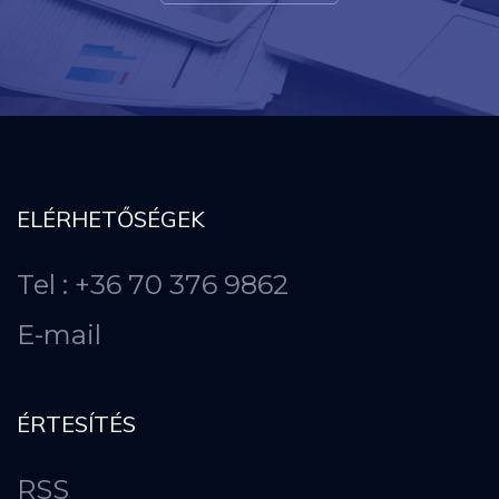
ELÉRHETŐSÉGEK
Tel : +36 70 376 9862
E-mail
ÉRTESÍTÉS
RSS