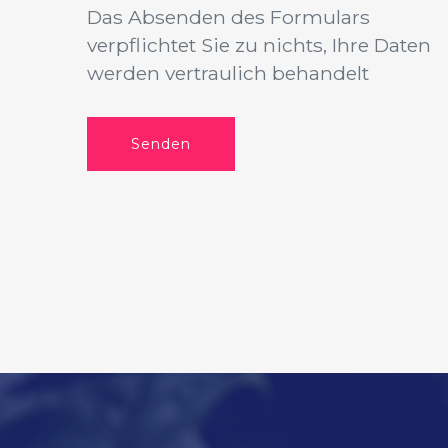
Das Absenden des Formulars
verpflichtet Sie zu nichts, Ihre Daten
werden vertraulich behandelt
Senden