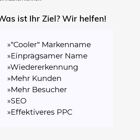
Was ist Ihr Ziel? Wir helfen!
»"Cooler" Markenname
»Einprägsamer Name
»Wiedererkennung
»Mehr Kunden
»Mehr Besucher
»SEO
»Effektiveres PPC