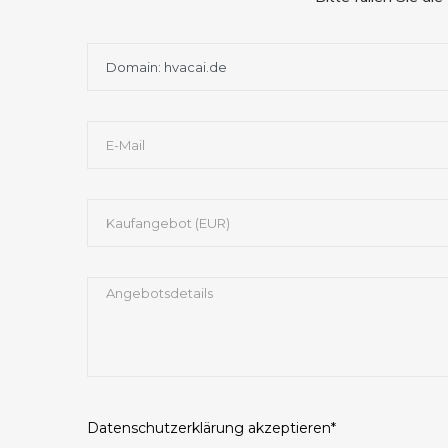
Datenschutzerklärung
akzeptieren*