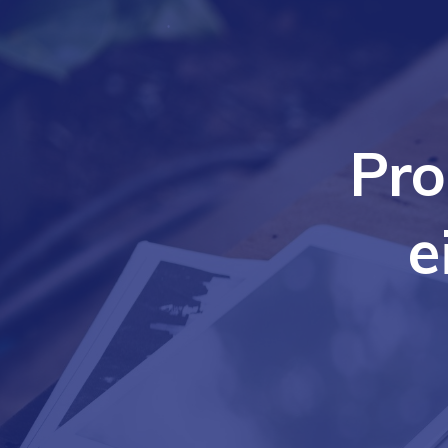
Pro
e