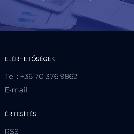
ELÉRHETŐSÉGEK
Tel : +36 70 376 9862
E-mail
ÉRTESÍTÉS
RSS