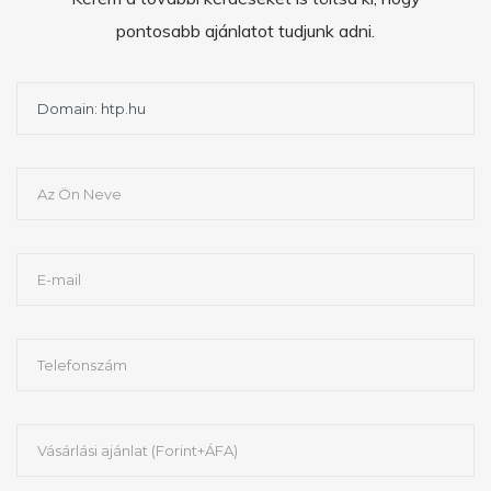
pontosabb ajánlatot tudjunk adni.