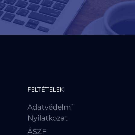
FELTÉTELEK
Adatvédelmi
Nyilatkozat
ÁSZF