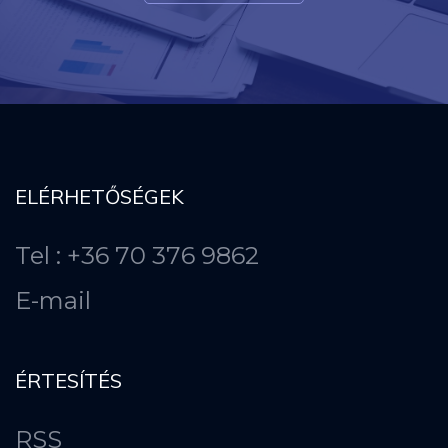
ELÉRHETŐSÉGEK
Tel : +36 70 376 9862
E-mail
ÉRTESÍTÉS
RSS