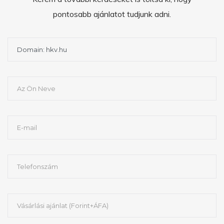
pontosabb ajánlatot tudjunk adni.