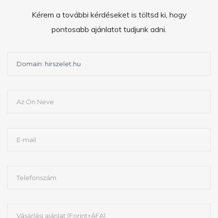
Kérem a további kérdéseket is töltsd ki, hogy
pontosabb ajánlatot tudjunk adni.