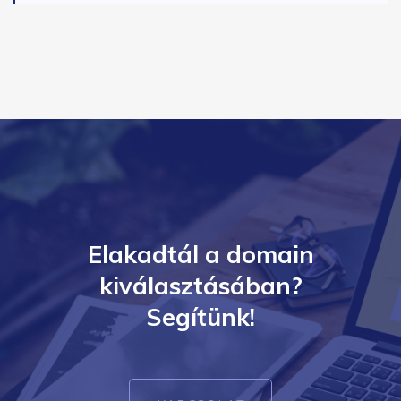
Elakadtál a domain
kiválasztásában?
Segítünk!