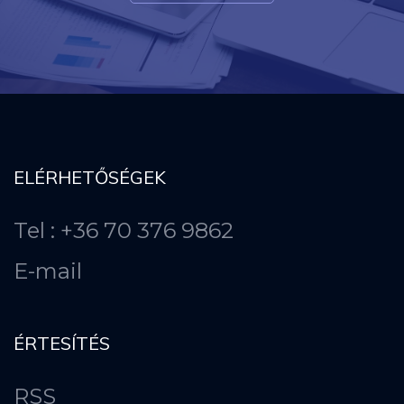
ELÉRHETŐSÉGEK
Tel : +36 70 376 9862
E-mail
ÉRTESÍTÉS
RSS