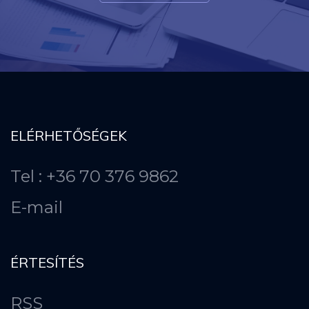
ELÉRHETŐSÉGEK
Tel : +36 70 376 9862
E-mail
ÉRTESÍTÉS
RSS