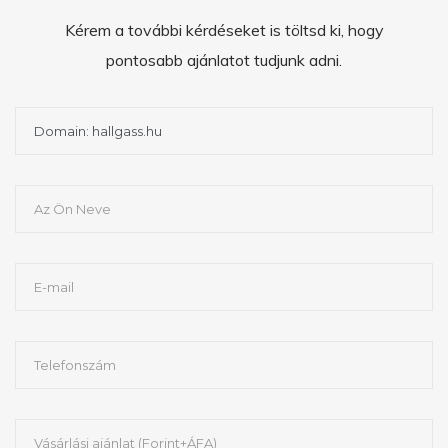
Kérem a további kérdéseket is töltsd ki, hogy
pontosabb ajánlatot tudjunk adni.