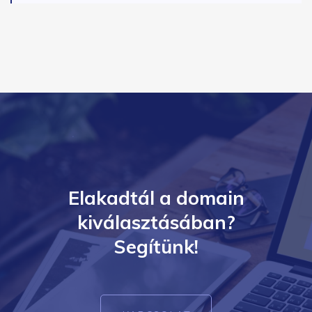
Elakadtál a domain
kiválasztásában?
Segítünk!