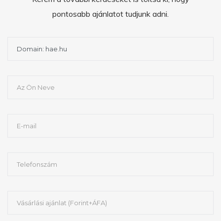
pontosabb ajánlatot tudjunk adni.