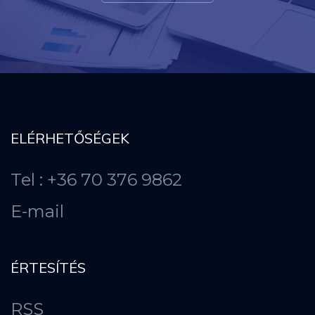
ELÉRHETŐSÉGEK
Tel : +36 70 376 9862
E-mail
ÉRTESÍTÉS
RSS