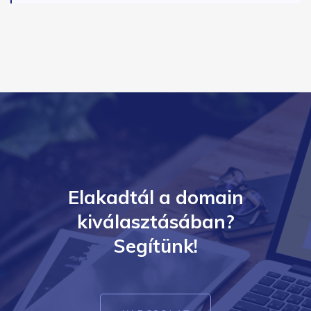
Elakadtál a domain
kiválasztásában?
Segítünk!