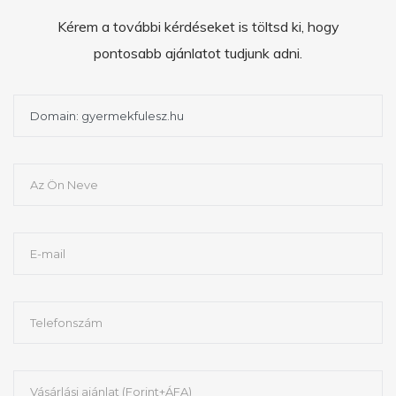
Kérem a további kérdéseket is töltsd ki, hogy
pontosabb ajánlatot tudjunk adni.