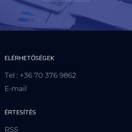
ELÉRHETŐSÉGEK
Tel : +36 70 376 9862
E-mail
ÉRTESÍTÉS
RSS