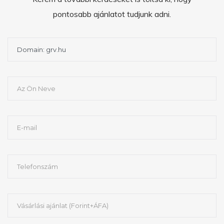
pontosabb ajánlatot tudjunk adni.