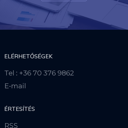
ELÉRHETŐSÉGEK
Tel : +36 70 376 9862
E-mail
ÉRTESÍTÉS
RSS