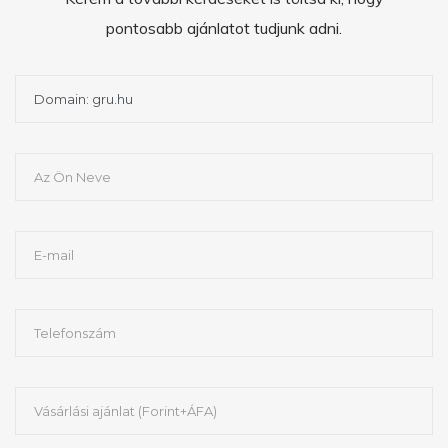
pontosabb ajánlatot tudjunk adni.