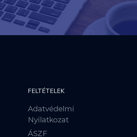
FELTÉTELEK
Adatvédelmi
Nyilatkozat
ÁSZF