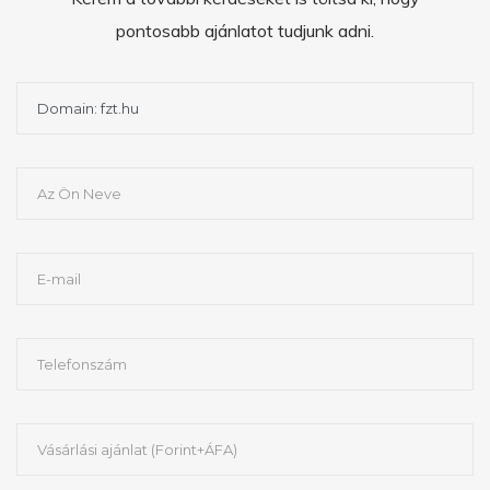
pontosabb ajánlatot tudjunk adni.