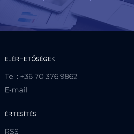
ELÉRHETŐSÉGEK
Tel : +36 70 376 9862
E-mail
ÉRTESÍTÉS
RSS